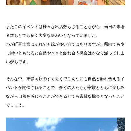
またこのイベントは様々な出店数もさることながら、当日の来場
者数もとても多く大変な賑わいとなっていました。
わが町富士宮はそれでも緑が多い方ではありますが、県内でも少
し街中ともなると自然や木々と触れ合う機会はかなり減ってしま
いがちです。
そんな中、東静岡駅のすぐ近くでこんなにも自然と触れ合えるイ
ベントが開催されることで、多くの人たちが家族とともに楽しみ
ながら自然を感じることができるとても素敵な機会となったこと
でしょう。