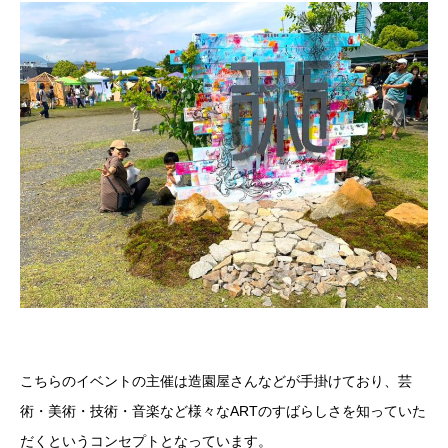
こちらのイベントの主催は造園屋さんなどが手掛けており、芸
術・美術・技術・音楽など様々なARTのすばらしさを知っていた
だくというコンセプトとなっています。