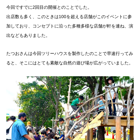
今回ですでに2回目の開催とのことでした。
出店数も多く、このときは100を超える店舗がこのイベントに参
加しており、コンセプトに沿った多種多様な店舗が軒を連ね、演
出などもありました。
たつおさんは今回ツリーハウスを製作したのことで早速行ってみ
ると、そこにはとても素敵な自然の遊び場が広がっていました。