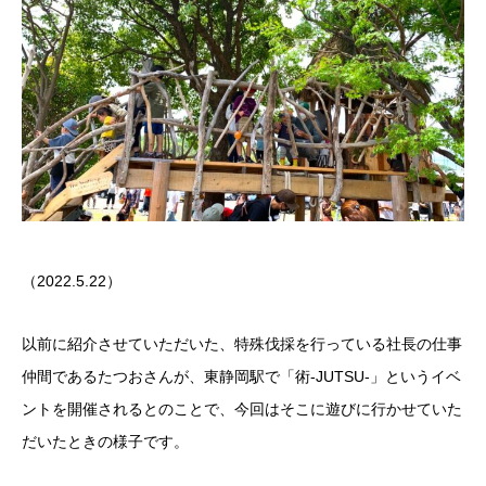
（2022.5.22）
以前に紹介させていただいた、特殊伐採を行っている社長の仕事
仲間であるたつおさんが、東静岡駅で「術-JUTSU-」というイベ
ントを開催されるとのことで、今回はそこに遊びに行かせていた
だいたときの様子です。