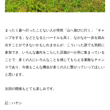
まったく森へ行ったことない人が突然「山へ遊びに行く」「キャ
ンプをする」などとなるとハードルも高く、なかなか一歩を踏み
出すことができないかもしれませんが、こういった誰でも気軽に
参加でき、いろんな趣向をこらした店舗が一か所に集まっている
ことで、多くの人にいろんなことを感じてもらえる素敵なチャン
スであり、今後もこんな機会が多くの人に繋がっていってほしい
と思います。
次回の開催もとても楽しみです。
記：ハヤシ