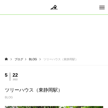
ブログ
BLOG
ツリーハウス（東静岡駅）
5
22
2022
ツリーハウス（東静岡駅）
BLOG