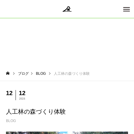
ブログ
BLOG
人工林の森づくり体験
12
12
2024
人工林の森づくり体験
BLOG