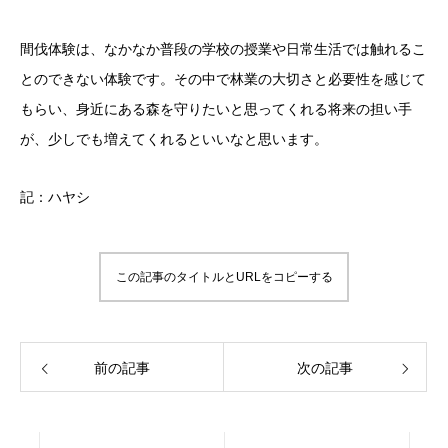
間伐体験は、なかなか普段の学校の授業や日常生活では触れるこ
とのできない体験です。その中で林業の大切さと必要性を感じて
もらい、身近にある森を守りたいと思ってくれる将来の担い手
が、少しでも増えてくれるといいなと思います。
記：ハヤシ
この記事のタイトルとURLをコピーする
前の記事
次の記事