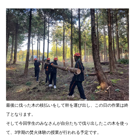
最後に伐った木の枝払いをして幹を運び出し、この日の作業は終
了となります。
そして今回学生のみなさんが自分たちで伐り出したこの木を使っ
て、3学期の焚火体験の授業が行われる予定です。