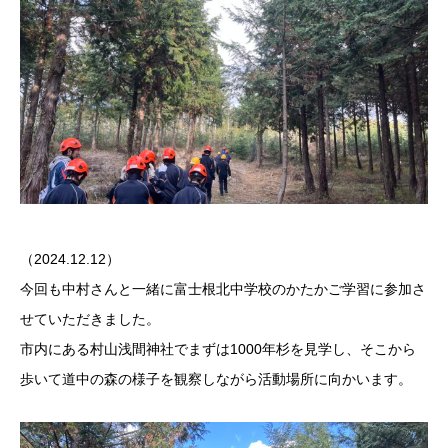
（2024.12.12）
今回も中村さんと一緒に富士根北中学校のかたかご学習に参加さ
せていただきました。
市内にある村山浅間神社でまずは1000年杉を見学し、そこから
歩いて道中の森の様子を観察しながら活動場所に向かいます。