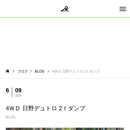
ブログ
BLOG
4ＷＤ 日野デュトロ 2ｔダンプ
6
09
2025
4ＷＤ 日野デュトロ 2ｔダンプ
BLOG