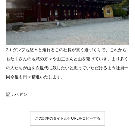
2ｔダンプも悠々と走れるこの社長が貫く道づくりで、これから
もたくさんの地域の方々や山主さんと山を繋げていき、より多く
の人たちが山を次世代に残したいと思っていただけるよう社員一
同今後も日々精進いたします。
記：ハヤシ
この記事のタイトルとURLをコピーする