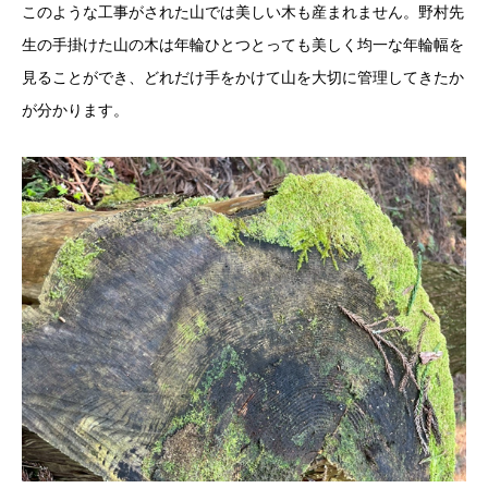
このような工事がされた山では美しい木も産まれません。野村先
生の手掛けた山の木は年輪ひとつとっても美しく均一な年輪幅を
見ることができ、どれだけ手をかけて山を大切に管理してきたか
が分かります。