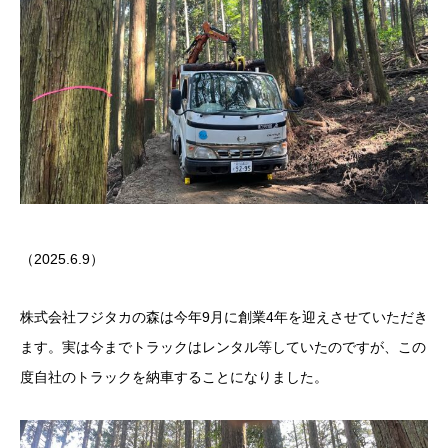
（2025.6.9）
株式会社フジタカの森は今年9月に創業4年を迎えさせていただき
ます。実は今までトラックはレンタル等していたのですが、この
度自社のトラックを納車することになりました。