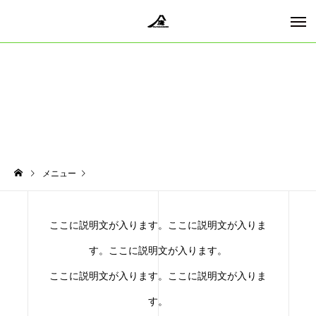
メニュー
ここに説明文が入ります。ここに説明文が入りま
す。ここに説明文が入ります。
ここに説明文が入ります。ここに説明文が入りま
す。