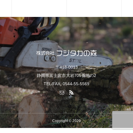
〒418-0013
静岡県富士宮市大岩705番地の2
TEL/FAX: 0544-55-5569
Copyright © 2020