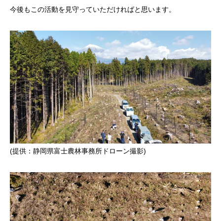
今後もこの活動を見守っていただければと思います。
(提供：静岡県富士農林事務所ドローン撮影)