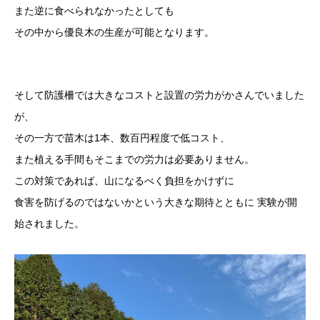
また逆に食べられなかったとしても
その中から優良木の生産が可能となります。
そして防護柵では大きなコストと設置の労力がかさんでいました
が、
その一方で苗木は1本、数百円程度で低コスト、
また植える手間もそこまでの労力は必要ありません。
この対策であれば、山になるべく負担をかけずに
食害を防げるのではないかという大きな期待とともに 実験が開
始されました。