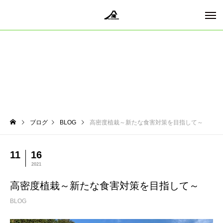
ブログ
BLOG
高密度植栽～新たな食害対策を目指して～
11
16
2021
高密度植栽～新たな食害対策を目指して～
BLOG