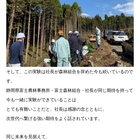
そして、この実験は社長が森林組合を辞めた今も続いているので
す。
静岡県富士農林事務所・富士森林組合・社長が同じ期待を持って
今も一緒に実験ができていることは
とても有難いことだと、社長は感謝の念とともに、
次世代へ繋げる強い期待をよく話されています。
同じ未来を見据えて、