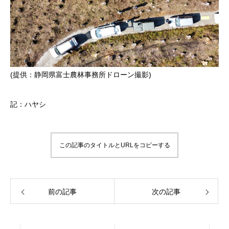
(提供：静岡県富士農林事務所ドローン撮影)
記：ハヤシ
この記事のタイトルとURLをコピーする
前の記事
次の記事