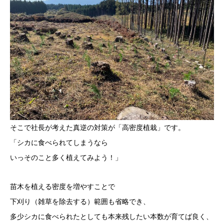
そこで社長が考えた真逆の対策が「高密度植栽」です。
「シカに食べられてしまうなら
いっそのこと多く植えてみよう！」
苗木を植える密度を増やすことで
下刈り（雑草を除去する）範囲も省略でき、
多少シカに食べられたとしても本来残したい本数が育てば良く、