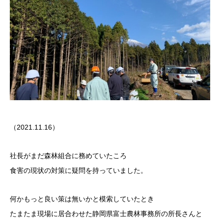
（2021.11.16）
社長がまだ森林組合に務めていたころ
食害の現状の対策に疑問を持っていました。
何かもっと良い策は無いかと模索していたとき
たまたま現場に居合わせた静岡県富士農林事務所の所長さんと